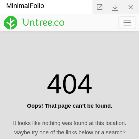
MinimalFolio